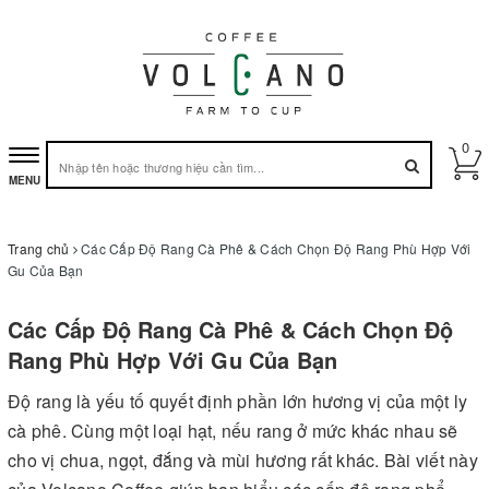
0
Toggle
MENU
navigation
Trang chủ
Các Cấp Độ Rang Cà Phê & Cách Chọn Độ Rang Phù Hợp Với
Gu Của Bạn
Các Cấp Độ Rang Cà Phê & Cách Chọn Độ
Rang Phù Hợp Với Gu Của Bạn
Độ rang là yếu tố quyết định phần lớn hương vị của một ly
cà phê. Cùng một loại hạt, nếu rang ở mức khác nhau sẽ
cho vị chua, ngọt, đắng và mùi hương rất khác. Bài viết này