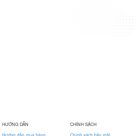
HƯỚNG DẪN
CHÍNH SÁCH
Hướng dẫn mua hàng
Chính sách bảo mật