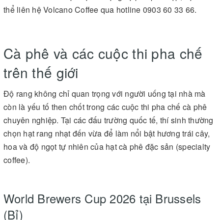
thể liên hệ Volcano Coffee qua hotline 0903 60 33 66.
Cà phê và các cuộc thi pha chế
trên thế giới
Độ rang không chỉ quan trọng với người uống tại nhà mà
còn là yếu tố then chốt trong các cuộc thi pha chế cà phê
chuyên nghiệp. Tại các đấu trường quốc tế, thí sinh thường
chọn hạt rang nhạt đến vừa để làm nổi bật hương trái cây,
hoa và độ ngọt tự nhiên của hạt cà phê đặc sản (specialty
coffee).
World Brewers Cup 2026 tại Brussels
(Bỉ)