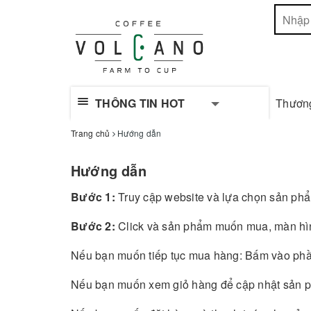
THÔNG TIN HOT
Thươn
Trang chủ
Hướng dẫn
Hướng dẫn
Bước 1:
Truy cập website và lựa chọn sản p
Bước 2:
Click và sản phẩm muốn mua, màn hình
Nếu bạn muốn tiếp tục mua hàng: Bấm vào phầ
Nếu bạn muốn xem giỏ hàng để cập nhật sản 