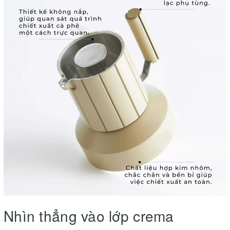
Nhìn thẳng vào lớp crema