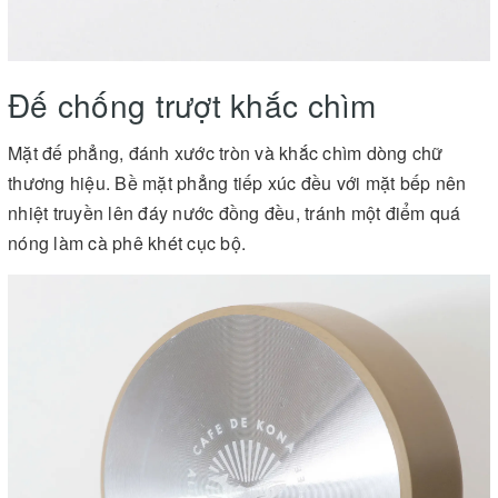
Đế chống trượt khắc chìm
Mặt đế phẳng, đánh xước tròn và khắc chìm dòng chữ
thương hiệu. Bề mặt phẳng tiếp xúc đều với mặt bếp nên
nhiệt truyền lên đáy nước đồng đều, tránh một điểm quá
nóng làm cà phê khét cục bộ.