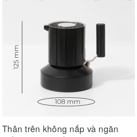
Thân trên không nắp và ngăn