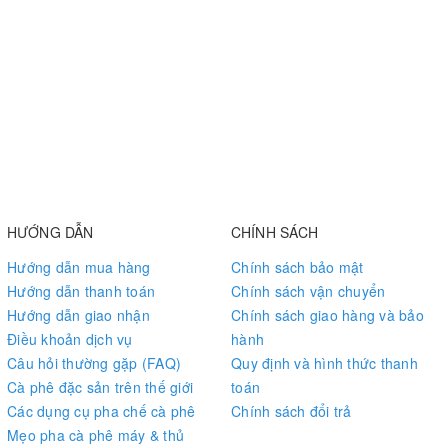
HƯỚNG DẪN
CHÍNH SÁCH
Hướng dẫn mua hàng
Chính sách bảo mật
Hướng dẫn thanh toán
Chính sách vận chuyển
Hướng dẫn giao nhận
Chính sách giao hàng và bảo
Điều khoản dịch vụ
hành
Câu hỏi thường gặp (FAQ)
Quy định và hình thức thanh
Cà phê đặc sản trên thế giới
toán
Các dụng cụ pha chế cà phê
Chính sách đổi trả
Mẹo pha cà phê máy & thủ