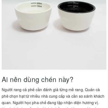
Ai nên dùng chén này?
Người rang cà phê cần đánh giá từng mẻ rang. Quán cà
phê chọn hạt từ nhiều nhà cung cấp và cần so sánh khách
quan. Người học pha chế đang tập nhận diện hương vị.