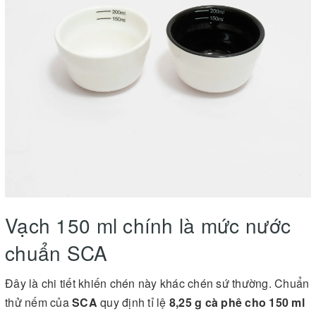
Vạch 150 ml chính là mức nước
chuẩn SCA
Đây là chi tiết khiến chén này khác chén sứ thường. Chuẩn
thử nếm của
SCA
quy định tỉ lệ
8,25 g cà phê cho 150 ml