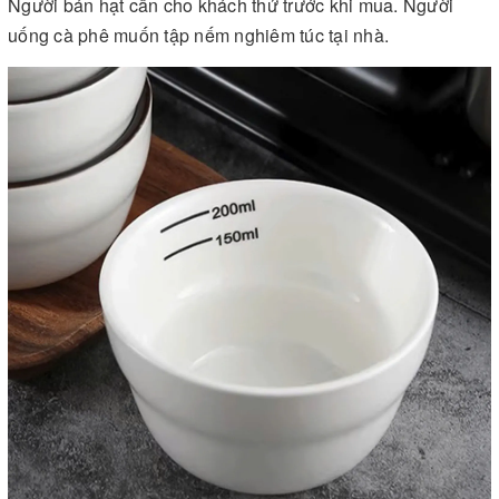
Người bán hạt cần cho khách thử trước khi mua. Người
uống cà phê muốn tập nếm nghiêm túc tại nhà.