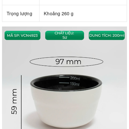
Trọng lượng
Khoảng 260 g