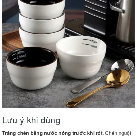
Lưu ý khi dùng
Tráng chén bằng nước nóng trước khi rót.
Chén nguội