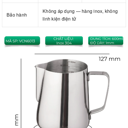
Không áp dụng — hàng inox, không
Bảo hành
linh kiện điện tử