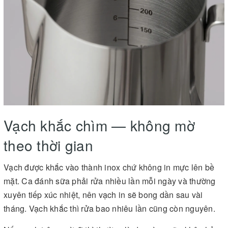
Vạch khắc chìm — không mờ
theo thời gian
Vạch được khắc vào thành inox chứ không in mực lên bề
mặt. Ca đánh sữa phải rửa nhiều lần mỗi ngày và thường
xuyên tiếp xúc nhiệt, nên vạch in sẽ bong dần sau vài
tháng. Vạch khắc thì rửa bao nhiêu lần cũng còn nguyên.