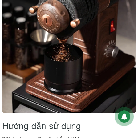
Hướng dẫn sử dụng