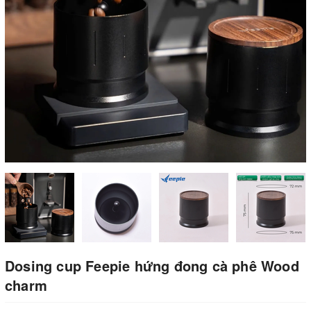
Dosing cup Feepie hứng đong cà phê Wood
charm