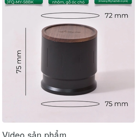
Video sản phẩm